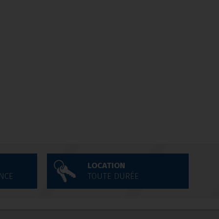
LOCATION
NCE
TOUTE DURÉE