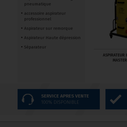
pneumatique
accessoire aspirateur
professionnel
Aspirateur sur remorque
Aspirateur Haute dépression
Séparateur
ASPIRATEUR 
MASTER
SERVICE APRES VENTE
100% DISPONIBLE