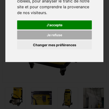
ciblées, pour analyser le trafic de notre
site et pour comprendre la provenance
de nos visiteurs.
J'accepte
Je refuse
Changer mes préférences