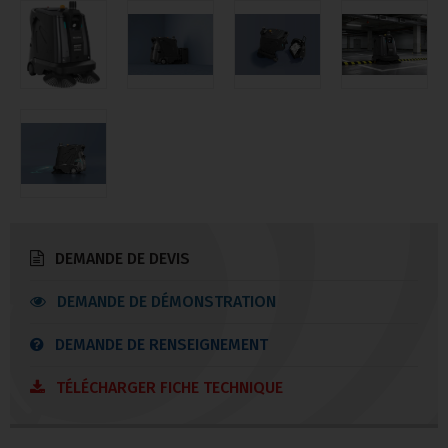
DEMANDE DE DEVIS
DEMANDE DE DÉMONSTRATION
DEMANDE DE RENSEIGNEMENT
TÉLÉCHARGER FICHE TECHNIQUE