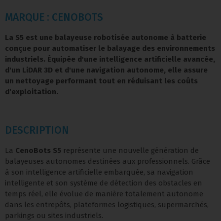
MARQUE : CENOBOTS
La
S5
est une balayeuse robotisée autonome à batterie
conçue pour automatiser le balayage des environnements
industriels. Équipée d'une intelligence artificielle avancée,
d'un LiDAR 3D et d'une navigation autonome, elle assure
un nettoyage performant tout en réduisant les coûts
d'exploitation.
DESCRIPTION
La
CenoBots S5
représente une nouvelle génération de
balayeuses autonomes destinées aux professionnels. Grâce
à son intelligence artificielle embarquée, sa navigation
intelligente et son système de détection des obstacles en
temps réel, elle évolue de manière totalement autonome
dans les entrepôts, plateformes logistiques, supermarchés,
parkings ou sites industriels.