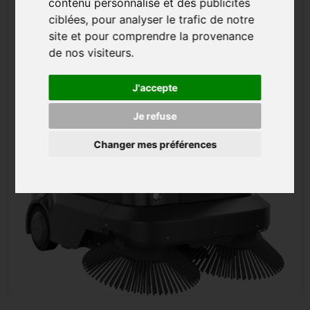
contenu personnalisé et des publicités
ciblées, pour analyser le trafic de notre
site et pour comprendre la provenance
de nos visiteurs.
J'accepte
Je refuse
Changer mes préférences