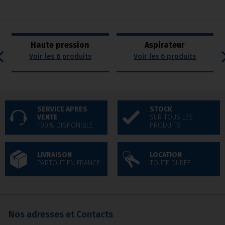
Haute pression
Aspirateur
Voir les 6 produits
Voir les 6 produits
SERVICE APRES
STOCK
VENTE
SUR TOUS LES
100% DISPONIBLE
PRODUITS
LIVRAISON
LOCATION
PARTOUT EN FRANCE
TOUTE DURÉE
Nos adresses et Contacts