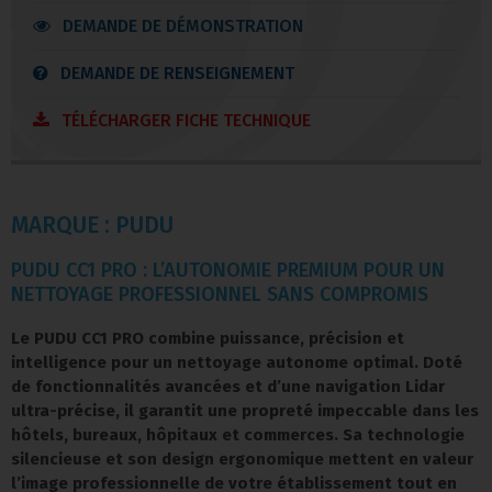
DEMANDE DE DÉMONSTRATION
DEMANDE DE RENSEIGNEMENT
TÉLÉCHARGER FICHE TECHNIQUE
MARQUE : PUDU
PUDU CC1 PRO : L’AUTONOMIE PREMIUM POUR UN
NETTOYAGE PROFESSIONNEL SANS COMPROMIS
Le PUDU CC1 PRO combine puissance, précision et
intelligence pour un nettoyage autonome optimal. Doté
de fonctionnalités avancées et d’une navigation Lidar
ultra-précise, il garantit une propreté impeccable dans les
hôtels, bureaux, hôpitaux et commerces. Sa technologie
silencieuse et son design ergonomique mettent en valeur
l’image professionnelle de votre établissement tout en