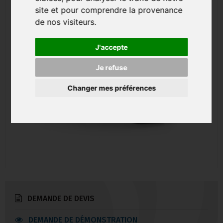
site et pour comprendre la provenance
de nos visiteurs.
J'accepte
Je refuse
Changer mes préférences
DEMANDE DE DEVIS
DEMANDE DE DÉMONSTRATION