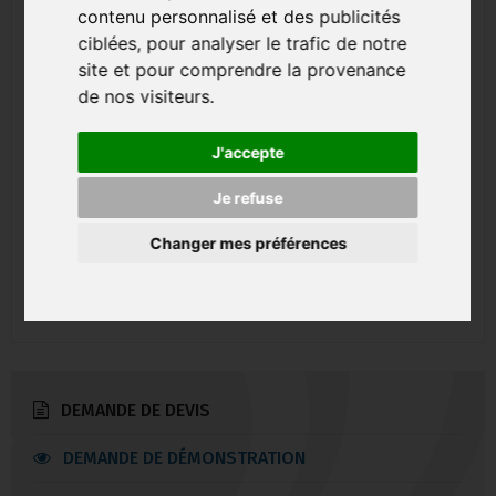
contenu personnalisé et des publicités
ciblées, pour analyser le trafic de notre
site et pour comprendre la provenance
de nos visiteurs.
J'accepte
Je refuse
Changer mes préférences
DEMANDE DE DEVIS
DEMANDE DE DÉMONSTRATION