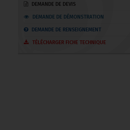
DEMANDE DE DEVIS
DEMANDE DE DÉMONSTRATION
DEMANDE DE RENSEIGNEMENT
TÉLÉCHARGER FICHE TECHNIQUE