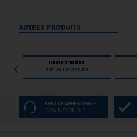
AUTRES PRODUITS
Haute pression
Voir les 105 produits
SERVICE APRES VENTE
100% DISPONIBLE