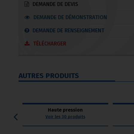
DEMANDE DE DEVIS
DEMANDE DE DÉMONSTRATION
DEMANDE DE RENSEIGNEMENT
TÉLÉCHARGER
AUTRES PRODUITS
Haute pression
Voir les 30 produits