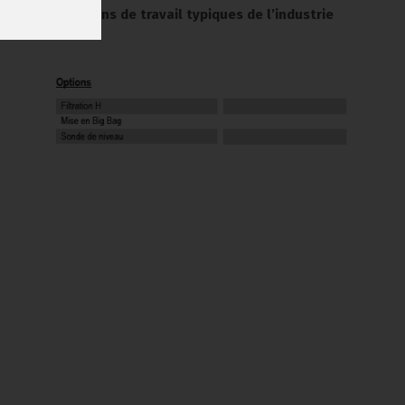
pirer, conditions de travail typiques de l’industrie