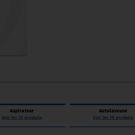
Aspirateur
Autolaveuse
Voir les 30 produits
Voir les 30 produits