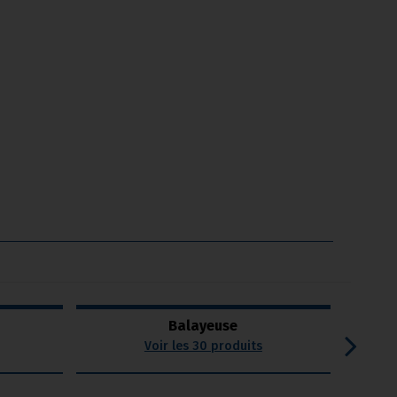
Balayeuse
Voir les 30 produits