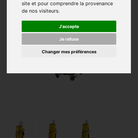
site et pour comprendre la provenance
de nos visiteurs.
J'accepte
Je refuse
Changer mes préférences