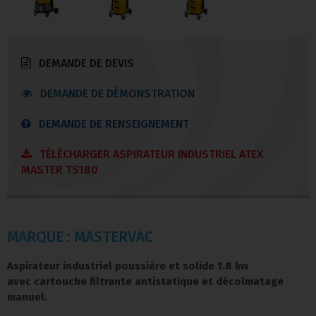
DEMANDE DE DEVIS
DEMANDE DE DÉMONSTRATION
DEMANDE DE RENSEIGNEMENT
TÉLÉCHARGER ASPIRATEUR INDUSTRIEL ATEX
MASTER TS180
MARQUE : MASTERVAC
Aspirateur industriel poussière et solide 1.8 kw
avec cartouche filtrante antistatique et décolmatage
manuel.